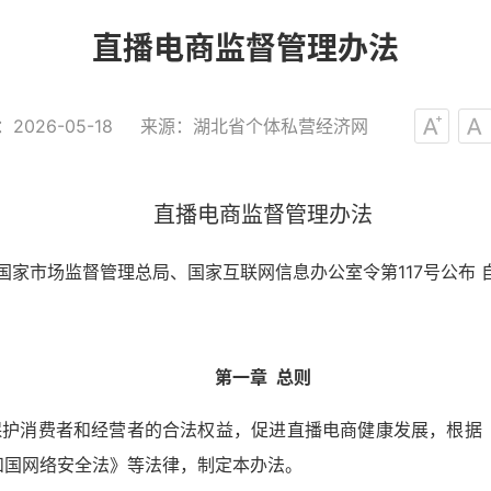
直播电商监督管理办法
：
2026-05-18
来源：
湖北省个体私营经济网
直播电商监督管理办法
8日国家市场监督管理总局、国家互联网信息办公室令第117号公布 自
第一章 总则
保护消费者和经营者的合法权益，促进直播电商健康发展，根据
和国网络安全法》等法律，制定本办法。