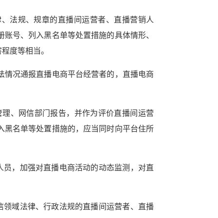
律、法规、规章的直播间运营者、直播营销人
册账号、列入黑名单等处置措施的具体情形、
害程度等相当。
法情况通报直播电商平台经营者的，直播电商
管理、网信部门报告，并作为评价直播间运营
入黑名单等处置措施的，应当同时向平台住所
人员，加强对直播电商活动的动态监测，对直
信领域法律、行政法规的直播间运营者、直播