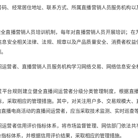
号码、经常居住地址、联系方式、所属直播营销人员服务机构以
健全直播营销人员培训机制，每年对直播营销人员开展培训；在
信息安全相关法律、法规、规章以及产品质量安全、消费者权益
训。
间运营者、直播营销人员服务机构学习网络交易、网络信息安全
过平台规则建立健全直播间运营者分级分类管理制度，根据直
标，采取相应的管理措施。其中，对关注用户多、交易规模大、
的直播电商活动的直播间运营者，应当采取技术监测、实时巡查
间运营者信用评价指标体系，将市场监督管理、网信部门依法共
价指标体系，并根据信用评价结果，采取相应的管理措施。