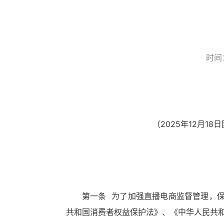
时间
（2025年12月1
第一条 为了加强直播电商监督管理，
共和国消费者权益保护法》、《中华人民共