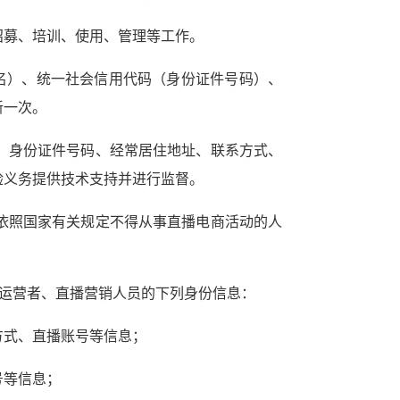
招募、培训、使用、管理等工作。
名）、统一社会信用代码（身份证件号码）、
新一次。
、身份证件号码、经常居住地址、联系方式、
验义务提供技术支持并进行监督。
依照国家有关规定不得从事直播电商活动的人
运营者、直播营销人员的下列身份信息：
方式、直播账号等信息；
号等信息；