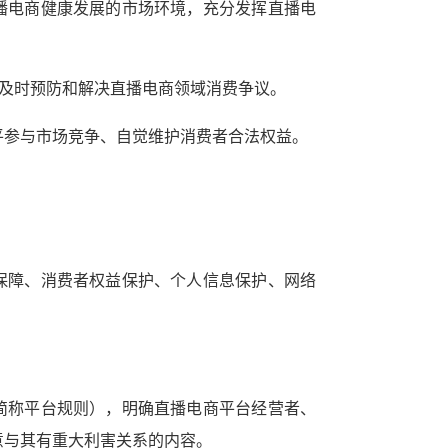
播电商健康发展的市场环境，充分发挥直播电
及时预防和解决直播电商领域消费争议。
平参与市场竞争、自觉维护消费者合法权益。
保障、消费者权益保护、个人信息保护、网络
。
简称平台规则），明确直播电商平台经营者、
意与其有重大利害关系的内容。