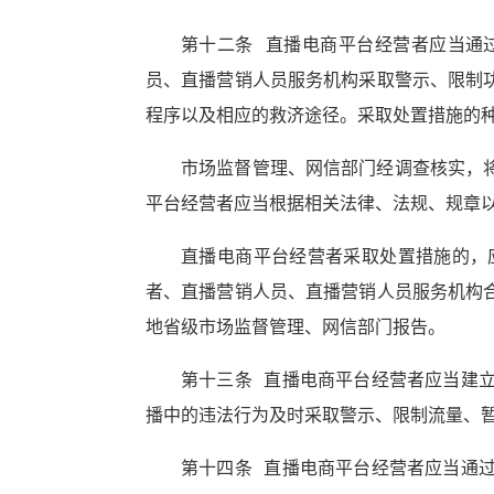
第十二条 直播电商平台经营者应当通
员、直播营销人员服务机构采取警示、限制
程序以及相应的救济途径。采取处置措施的
市场监督管理、网信部门经调查核实，
平台经营者应当根据相关法律、法规、规章
直播电商平台经营者采取处置措施的，
者、直播营销人员、直播营销人员服务机构
地省级市场监督管理、网信部门报告。
第十三条 直播电商平台经营者应当建
播中的违法行为及时采取警示、限制流量、
第十四条 直播电商平台经营者应当通