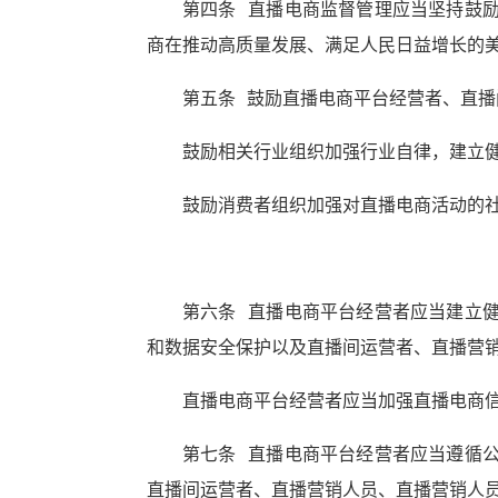
第四条 直播电商监督管理应当坚持鼓
商在推动高质量发展、满足人民日益增长的
第五条 鼓励直播电商平台经营者、直
鼓励相关行业组织加强行业自律，建立
鼓励消费者组织加强对直播电商活动的
第六条 直播电商平台经营者应当建立
和数据安全保护以及直播间运营者、直播营
直播电商平台经营者应当加强直播电商
第七条 直播电商平台经营者应当遵循
直播间运营者、直播营销人员、直播营销人