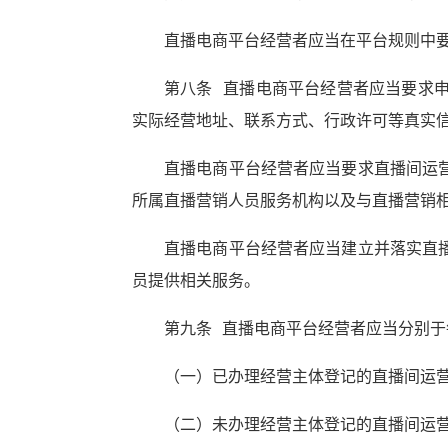
直播电商平台经营者应当在平台规则中
第八条 直播电商平台经营者应当要求
实际经营地址、联系方式、行政许可等真实
直播电商平台经营者应当要求直播间运
所属直播营销人员服务机构以及与直播营销
直播电商平台经营者应当建立并落实直
员提供相关服务。
第九条 直播电商平台经营者应当分别
（一）已办理经营主体登记的直播间运
（二）未办理经营主体登记的直播间运