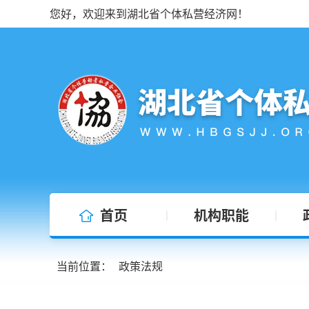
您好，欢迎来到湖北省个体私营经济网！
首页
机构职能
|
|
当前位置：
政策法规