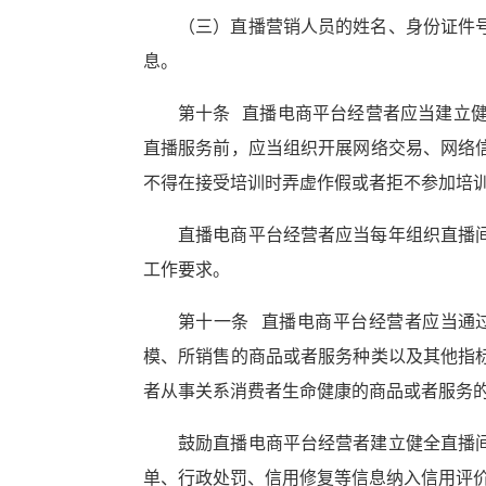
（三）直播营销人员的姓名、身份证件
息。
第十条 直播电商平台经营者应当建立
直播服务前，应当组织开展网络交易、网络
不得在接受培训时弄虚作假或者拒不参加培
直播电商平台经营者应当每年组织直播
工作要求。
第十一条 直播电商平台经营者应当通
模、所销售的商品或者服务种类以及其他指
者从事关系消费者生命健康的商品或者服务
鼓励直播电商平台经营者建立健全直播
单、行政处罚、信用修复等信息纳入信用评