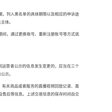
据，列入黑名单的具体期限以及相应的申诉途
关主体。
期间，通过更换账号、重新注册账号等方式逃
间运营者公示的信息发生变更的，应当在三个
新公示。
，有关商品或者服务的直播视频回放记录、直
及售后等信息。上述交易信息的保存时间自交