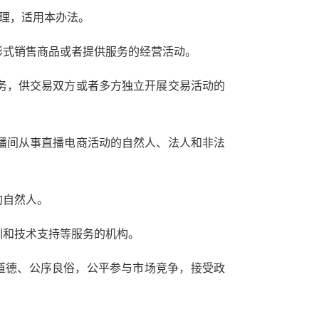
理，适用本办法。
形式销售商品或者提供服务的经营活动。
务，供交易双方或者多方独立开展交易活动的
播间从事直播电商活动的自然人、法人和非法
的自然人。
训和技术支持等服务的机构。
道德、公序良俗，公平参与市场竞争，接受政