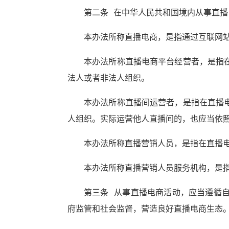
第二条 在中华人民共和国境内从事直
本办法所称直播电商，是指通过互联网
本办法所称直播电商平台经营者，是指
法人或者非法人组织。
本办法所称直播间运营者，是指在直播
人组织。实际运营他人直播间的，也应当依
本办法所称直播营销人员，是指在直播
本办法所称直播营销人员服务机构，是
第三条 从事直播电商活动，应当遵循
府监管和社会监督，营造良好直播电商生态