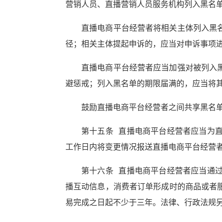
营销人员、直播营销人员服务机构列入黑名
直播电商平台经营者将相关主体列入黑
径；相关主体提起申诉的，应当对申诉事项
直播电商平台经营者应当加强对被列入
避惩戒；列入黑名单的期限届满的，应当将
鼓励直播电商平台经营者之间共享黑名
第十五条 直播电商平台经营者应当为
工作日内将变更情况报送直播电商平台经营
第十六条 直播电商平台经营者应当通
播互动信息，消费者订单形成时的商品或者
易完成之日起不少于三年。法律、行政法规