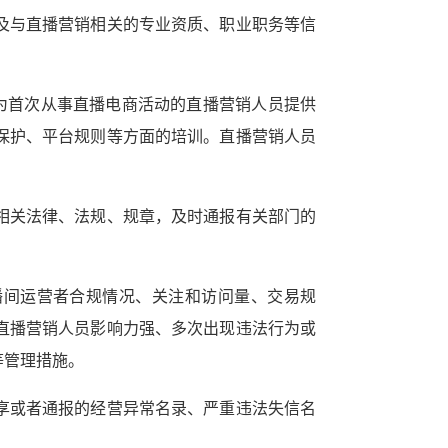
及与直播营销相关的专业资质、职业职务等信
为首次从事直播电商活动的直播营销人员提供
保护、平台规则等方面的培训。直播营销人员
相关法律、法规、规章，及时通报有关部门的
播间运营者合规情况、关注和访问量、交易规
直播营销人员影响力强、多次出现违法行为或
等管理措施。
享或者通报的经营异常名录、严重违法失信名