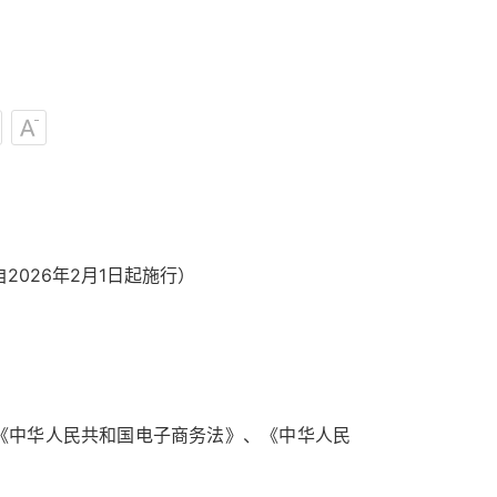
2026年2月1日起施行）
《中华人民共和国电子商务法》、《中华人民